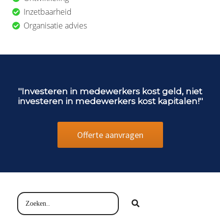
Inzetbaarheid
Organisatie advies
''Investeren in medewerkers kost geld, niet
investeren in medewerkers kost kapitalen!''
Offerte aanvragen