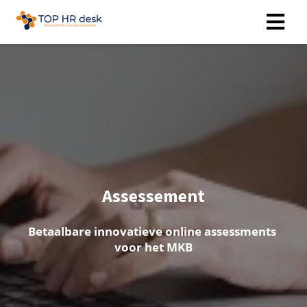
Assessement
Betaalbare innovatieve online assessments
voor het MKB