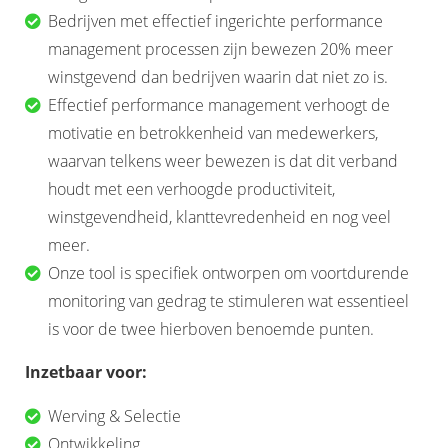
Bedrijven met effectief ingerichte performance
management processen zijn bewezen 20% meer
winstgevend dan bedrijven waarin dat niet zo is.
Effectief performance management verhoogt de
motivatie en betrokkenheid van medewerkers,
waarvan telkens weer bewezen is dat dit verband
houdt met een verhoogde productiviteit,
winstgevendheid, klanttevredenheid en nog veel
meer.
Onze tool is specifiek ontworpen om voortdurende
monitoring van gedrag te stimuleren wat essentieel
is voor de twee hierboven benoemde punten.
Inzetbaar voor:
Werving & Selectie
Ontwikkeling