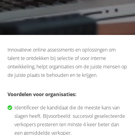
Innovatieve online assessments en oplossingen om
talent te ontdekken bij selectie of voor interne
ontwikkeling, helpt organisaties om de juiste mensen op
de juiste plaats te behouden en te krijgen.
Voordelen voor organisaties:
Identificeer de kandidaat die de meeste kans van
slagen heeft. Bijvoorbeeld: succesvol geselecteerde
verkopers presteren ten minste 4 keer beter dan
een gemiddelde verkoper.