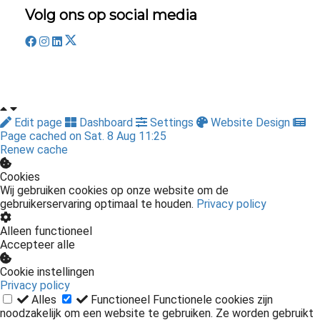
Volg ons op social media
Edit page
Dashboard
Settings
Website Design
Page cached on Sat. 8 Aug 11:25
Renew cache
Cookies
Wij gebruiken cookies op onze website om de
gebruikerservaring optimaal te houden.
Privacy policy
Alleen functioneel
Accepteer alle
Cookie instellingen
Privacy policy
Alles
Functioneel
Functionele cookies zijn
noodzakelijk om een website te gebruiken. Ze worden gebruikt